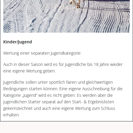
Kinder/Jugend
Wertung einer separaten Jugendkategorie:
Auch in dieser Saison wird es für Jugendliche bis 18 Jahre wieder
eine eigene Wertung geben.
Jugendliche sollen unter sportlich fairen und gleichwertigen
Bedingungen starten können. Eine eigene Ausschreibung für die
Kategorie „Jugend“ wird es nicht geben. Es werden aber die
jugendlichen Starter separat auf den Start- & Ergebnislisten
gekennzeichnet und auch eine eigene Wertung zum Schluss
erhalten.