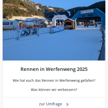
Rennen in Werfenweng 2025
Wie hat euch das Rennen in Werfenweng gefallen?
Was können wir verbessern?
zur Umfrage