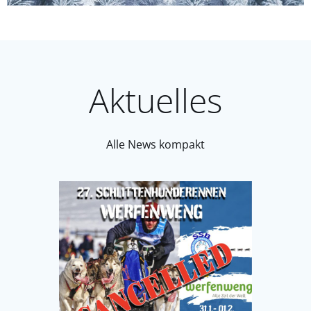
Aktuelles
Alle News kompakt