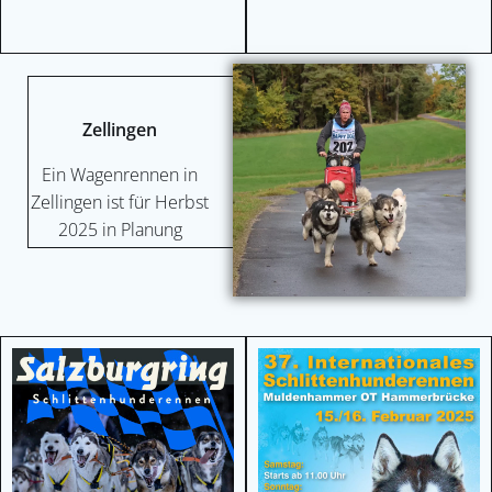
Zellingen
Ein Wagenrennen in
Zellingen ist für Herbst
2025 in Planung