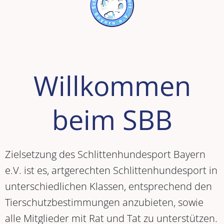
Willkommen
beim SBB
Zielsetzung des Schlittenhundesport Bayern
e.V. ist es, artgerechten Schlittenhundesport in
unterschiedlichen Klassen, entsprechend den
Tierschutzbestimmungen anzubieten, sowie
alle Mitglieder mit Rat und Tat zu unterstützen.