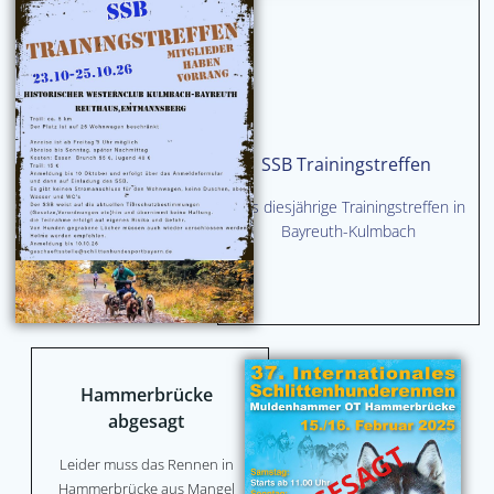
SSB Trainingstreffen
Das diesjährige Trainingstreffen in
Bayreuth-Kulmbach
Hammerbrücke
abgesagt
Leider muss das Rennen in
Hammerbrücke aus Mangel