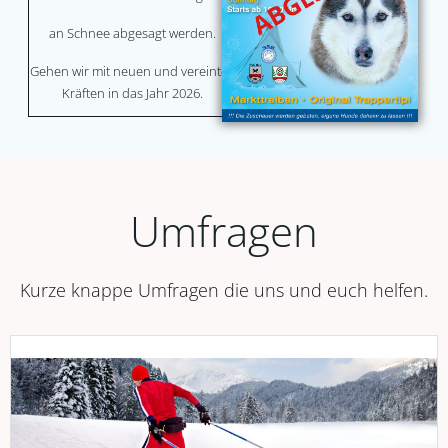
an Schnee abgesagt werden.
Gehen wir mit neuen und vereinten
Kräften in das Jahr 2026.
Umfragen
Kurze knappe Umfragen die uns und euch helfen.