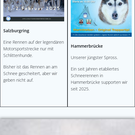
Salzburgring
Eine Rennen auf der legendären
Hammerbrücke
Motorsportstrecke nur mit
Schlittenhunde.
Unserer jüngster Spross.
Bisher ist das Rennen an am
Ein seit Jahren etabliertes
Schnee gescheitert, aber wir
Schneerennen in
geben nicht auf.
Hammerbrücke supporten wir
seit 2025.