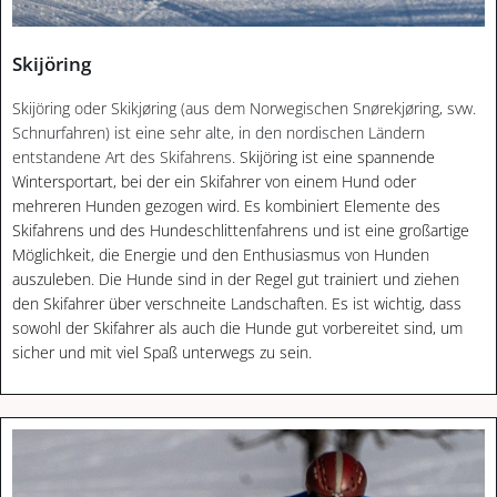
Skijöring
Skijöring oder Skikjøring (aus dem Norwegischen Snørekjøring, svw.
Schnurfahren) ist eine sehr alte, in den nordischen Ländern
entstandene Art des Skifahrens.
Skijöring ist eine spannende
Wintersportart, bei der ein Skifahrer von einem Hund oder
mehreren Hunden gezogen wird. Es kombiniert Elemente des
Skifahrens und des Hundeschlittenfahrens und ist eine großartige
Möglichkeit, die Energie und den Enthusiasmus von Hunden
auszuleben. Die Hunde sind in der Regel gut trainiert und ziehen
den Skifahrer über verschneite Landschaften. Es ist wichtig, dass
sowohl der Skifahrer als auch die Hunde gut vorbereitet sind, um
sicher und mit viel Spaß unterwegs zu sein.