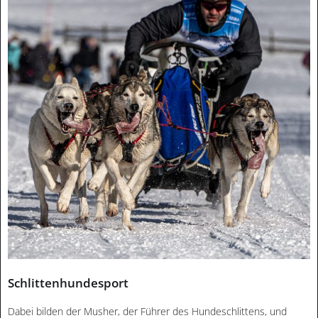
Schlittenhundesport
Dabei bilden der Musher, der Führer des Hundeschlittens, und