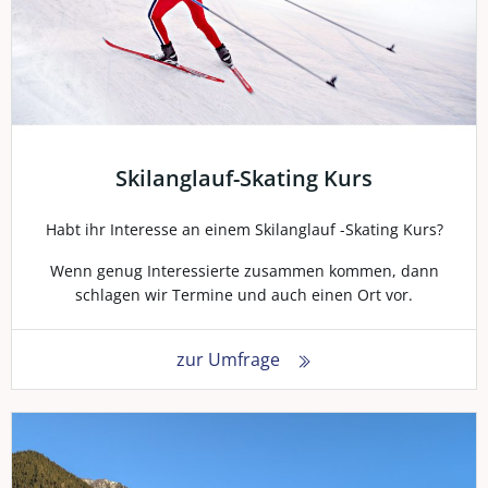
Skilanglauf-Skating Kurs
Habt ihr Interesse an einem Skilanglauf -Skating Kurs?
Wenn genug Interessierte zusammen kommen, dann
schlagen wir Termine und auch einen Ort vor.
zur Umfrage