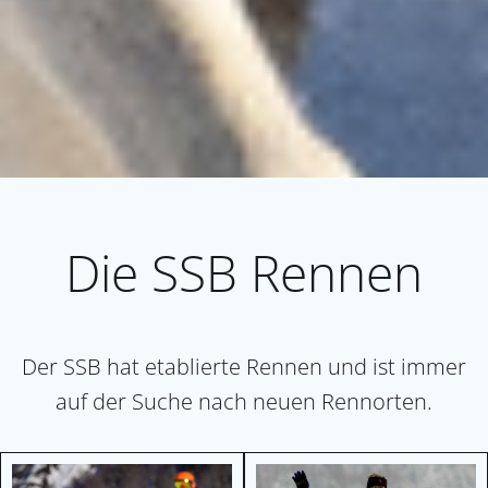
Die SSB Rennen
Der SSB hat etablierte Rennen und ist immer
auf der Suche nach neuen Rennorten.