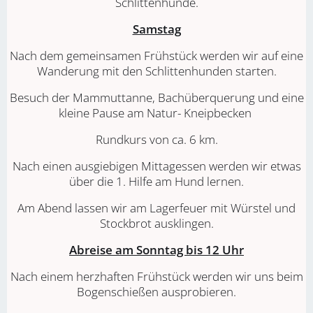
Schlittenhunde.
Samstag
Nach dem gemeinsamen Frühstück werden wir auf eine
Wanderung mit den Schlittenhunden starten.
Besuch der Mammuttanne, Bachüberquerung und eine
kleine Pause am Natur- Kneipbecken
Rundkurs von ca. 6 km.
Nach einen ausgiebigen Mittagessen werden wir etwas
über die 1. Hilfe am Hund lernen.
Am Abend lassen wir am Lagerfeuer mit Würstel und
Stockbrot ausklingen.
Abreise am Sonntag bis 12 Uhr
Nach einem herzhaften Frühstück werden wir uns beim
Bogenschießen ausprobieren.