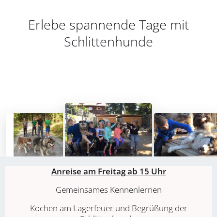
Erlebe spannende Tage mit
Schlittenhunde
Anreise am Freitag ab 15 Uhr
Gemeinsames Kennenlernen
Kochen am Lagerfeuer und Begrüßung der