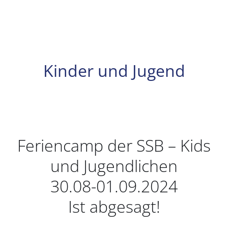
Kinder und Jugend
Feriencamp der SSB – Kids
und Jugendlichen
30.08-01.09.2024
Ist abgesagt!