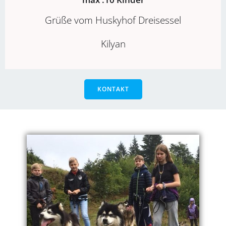
Grüße vom Huskyhof Dreisessel
Kilyan
KONTAKT