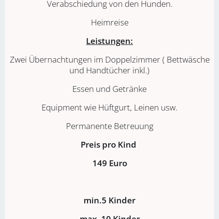
Verabschiedung von den Hunden.
Heimreise
Leistungen:
Zwei Übernachtungen im Doppelzimmer ( Bettwäsche
und Handtücher inkl.)
Essen und Getränke
Equipment wie Hüftgurt, Leinen usw.
Permanente Betreuung
Preis pro Kind
149 Euro
min.5 Kinder
max .10 Kinder