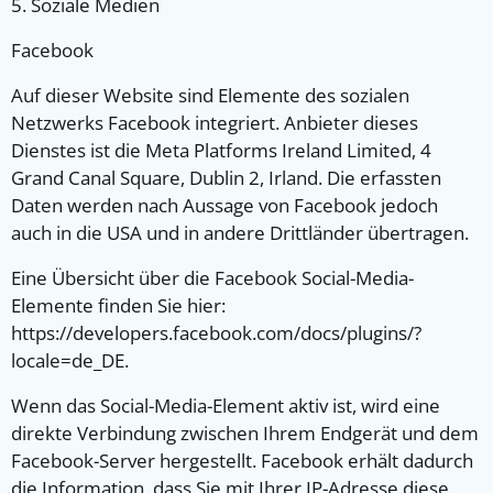
5. Soziale Medien
Facebook
Auf dieser Website sind Elemente des sozialen
Netzwerks Facebook integriert. Anbieter dieses
Dienstes ist die Meta Platforms Ireland Limited, 4
Grand Canal Square, Dublin 2, Irland. Die erfassten
Daten werden nach Aussage von Facebook jedoch
auch in die USA und in andere Drittländer übertragen.
Eine Übersicht über die Facebook Social-Media-
Elemente finden Sie hier:
https://developers.facebook.com/docs/plugins/?
locale=de_DE.
Wenn das Social-Media-Element aktiv ist, wird eine
direkte Verbindung zwischen Ihrem Endgerät und dem
Facebook-Server hergestellt. Facebook erhält dadurch
die Information, dass Sie mit Ihrer IP-Adresse diese