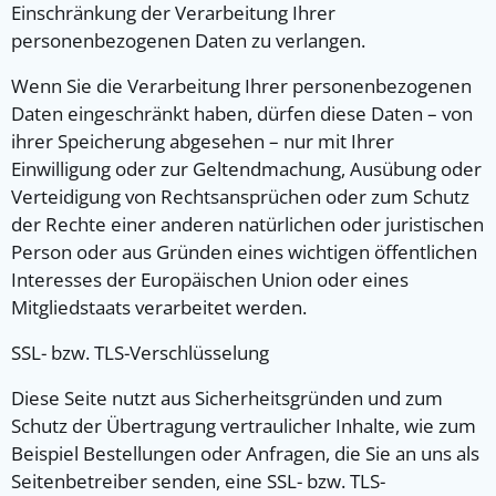
Einschränkung der Verarbeitung Ihrer
personenbezogenen Daten zu verlangen.
Wenn Sie die Verarbeitung Ihrer personenbezogenen
Daten eingeschränkt haben, dürfen diese Daten – von
ihrer Speicherung abgesehen – nur mit Ihrer
Einwilligung oder zur Geltendmachung, Ausübung oder
Verteidigung von Rechtsansprüchen oder zum Schutz
der Rechte einer anderen natürlichen oder juristischen
Person oder aus Gründen eines wichtigen öffentlichen
Interesses der Europäischen Union oder eines
Mitgliedstaats verarbeitet werden.
SSL- bzw. TLS-Verschlüsselung
Diese Seite nutzt aus Sicherheitsgründen und zum
Schutz der Übertragung vertraulicher Inhalte, wie zum
Beispiel Bestellungen oder Anfragen, die Sie an uns als
Seitenbetreiber senden, eine SSL- bzw. TLS-