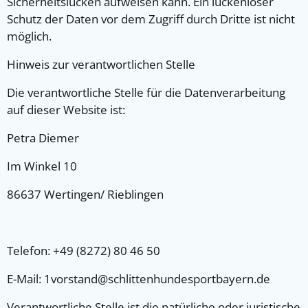
Sicherheitslücken aufweisen kann. Ein lückenloser
Schutz der Daten vor dem Zugriff durch Dritte ist nicht
möglich.
Hinweis zur verantwortlichen Stelle
Die verantwortliche Stelle für die Datenverarbeitung
auf dieser Website ist:
Petra Diemer
Im Winkel 10
86637 Wertingen/ Rieblingen
Telefon: +49 (8272) 80 46 50
E-Mail: 1vorstand@schlittenhundesportbayern.de
Verantwortliche Stelle ist die natürliche oder juristische