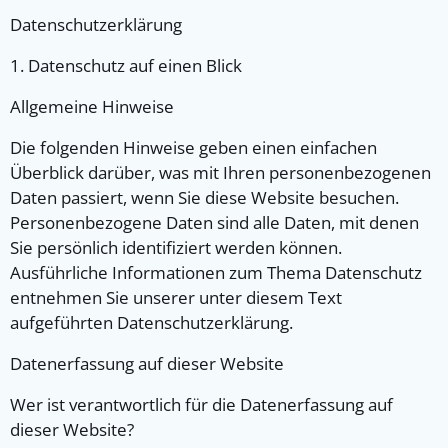
Datenschutz­erklärung
1. Datenschutz auf einen Blick
Allgemeine Hinweise
Die folgenden Hinweise geben einen einfachen
Überblick darüber, was mit Ihren personenbezogenen
Daten passiert, wenn Sie diese Website besuchen.
Personenbezogene Daten sind alle Daten, mit denen
Sie persönlich identifiziert werden können.
Ausführliche Informationen zum Thema Datenschutz
entnehmen Sie unserer unter diesem Text
aufgeführten Datenschutzerklärung.
Datenerfassung auf dieser Website
Wer ist verantwortlich für die Datenerfassung auf
dieser Website?