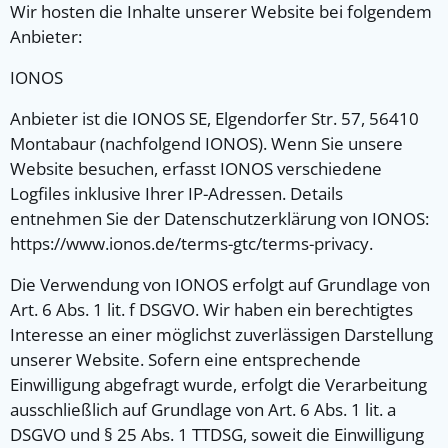
Wir hosten die Inhalte unserer Website bei folgendem
Anbieter:
IONOS
Anbieter ist die IONOS SE, Elgendorfer Str. 57, 56410
Montabaur (nachfolgend IONOS). Wenn Sie unsere
Website besuchen, erfasst IONOS verschiedene
Logfiles inklusive Ihrer IP-Adressen. Details
entnehmen Sie der Datenschutzerklärung von IONOS:
https://www.ionos.de/terms-gtc/terms-privacy.
Die Verwendung von IONOS erfolgt auf Grundlage von
Art. 6 Abs. 1 lit. f DSGVO. Wir haben ein berechtigtes
Interesse an einer möglichst zuverlässigen Darstellung
unserer Website. Sofern eine entsprechende
Einwilligung abgefragt wurde, erfolgt die Verarbeitung
ausschließlich auf Grundlage von Art. 6 Abs. 1 lit. a
DSGVO und § 25 Abs. 1 TTDSG, soweit die Einwilligung