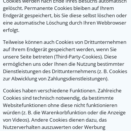
Cookies werden nach Ende Ihres Besuchs automatisch
gelöscht. Permanente Cookies bleiben auf Ihrem
Endgerät gespeichert, bis Sie diese selbst löschen oder
eine automatische Löschung durch Ihren Webbrowser
erfolgt.
Teilweise können auch Cookies von Drittunternehmen
auf Ihrem Endgerät gespeichert werden, wenn Sie
unsere Seite betreten (Third-Party-Cookies). Diese
ermöglichen uns oder Ihnen die Nutzung bestimmter
Dienstleistungen des Drittunternehmens (z. B. Cookies
zur Abwicklung von Zahlungsdienstleistungen).
Cookies haben verschiedene Funktionen. Zahlreiche
Cookies sind technisch notwendig, da bestimmte
Websitefunktionen ohne diese nicht funktionieren
würden (z. B. die Warenkorbfunktion oder die Anzeige
von Videos). Andere Cookies dienen dazu, das
Nutzerverhalten auszuwerten oder Werbung