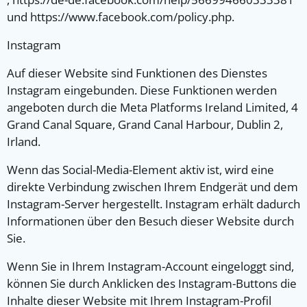
und https://www.facebook.com/policy.php.
Instagram
Auf dieser Website sind Funktionen des Dienstes
Instagram eingebunden. Diese Funktionen werden
angeboten durch die Meta Platforms Ireland Limited, 4
Grand Canal Square, Grand Canal Harbour, Dublin 2,
Irland.
Wenn das Social-Media-Element aktiv ist, wird eine
direkte Verbindung zwischen Ihrem Endgerät und dem
Instagram-Server hergestellt. Instagram erhält dadurch
Informationen über den Besuch dieser Website durch
Sie.
Wenn Sie in Ihrem Instagram-Account eingeloggt sind,
können Sie durch Anklicken des Instagram-Buttons die
Inhalte dieser Website mit Ihrem Instagram-Profil