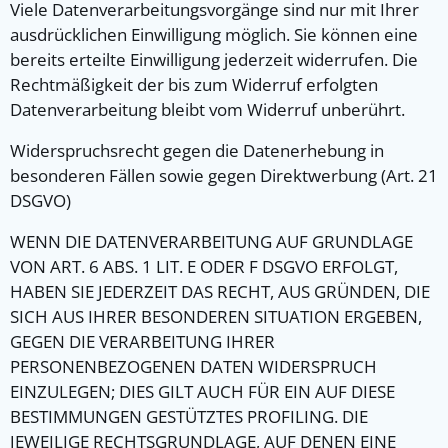
Viele Datenverarbeitungsvorgänge sind nur mit Ihrer
ausdrücklichen Einwilligung möglich. Sie können eine
bereits erteilte Einwilligung jederzeit widerrufen. Die
Rechtmäßigkeit der bis zum Widerruf erfolgten
Datenverarbeitung bleibt vom Widerruf unberührt.
Widerspruchsrecht gegen die Datenerhebung in
besonderen Fällen sowie gegen Direktwerbung (Art. 21
DSGVO)
WENN DIE DATENVERARBEITUNG AUF GRUNDLAGE
VON ART. 6 ABS. 1 LIT. E ODER F DSGVO ERFOLGT,
HABEN SIE JEDERZEIT DAS RECHT, AUS GRÜNDEN, DIE
SICH AUS IHRER BESONDEREN SITUATION ERGEBEN,
GEGEN DIE VERARBEITUNG IHRER
PERSONENBEZOGENEN DATEN WIDERSPRUCH
EINZULEGEN; DIES GILT AUCH FÜR EIN AUF DIESE
BESTIMMUNGEN GESTÜTZTES PROFILING. DIE
JEWEILIGE RECHTSGRUNDLAGE, AUF DENEN EINE