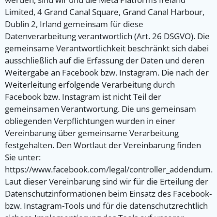
Limited, 4 Grand Canal Square, Grand Canal Harbour,
Dublin 2, Irland gemeinsam für diese
Datenverarbeitung verantwortlich (Art. 26 DSGVO). Die
gemeinsame Verantwortlichkeit beschränkt sich dabei
ausschließlich auf die Erfassung der Daten und deren
Weitergabe an Facebook bzw. Instagram. Die nach der
Weiterleitung erfolgende Verarbeitung durch
Facebook bzw. Instagram ist nicht Teil der
gemeinsamen Verantwortung. Die uns gemeinsam
obliegenden Verpflichtungen wurden in einer
Vereinbarung über gemeinsame Verarbeitung
festgehalten. Den Wortlaut der Vereinbarung finden
Sie unter:
https://www.facebook.com/legal/controller_addendum.
Laut dieser Vereinbarung sind wir für die Erteilung der
Datenschutzinformationen beim Einsatz des Facebook-
bzw. Instagram-Tools und für die datenschutzrechtlich