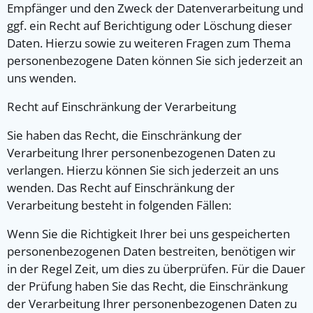
Empfänger und den Zweck der Datenverarbeitung und
ggf. ein Recht auf Berichtigung oder Löschung dieser
Daten. Hierzu sowie zu weiteren Fragen zum Thema
personenbezogene Daten können Sie sich jederzeit an
uns wenden.
Recht auf Einschränkung der Verarbeitung
Sie haben das Recht, die Einschränkung der
Verarbeitung Ihrer personenbezogenen Daten zu
verlangen. Hierzu können Sie sich jederzeit an uns
wenden. Das Recht auf Einschränkung der
Verarbeitung besteht in folgenden Fällen:
Wenn Sie die Richtigkeit Ihrer bei uns gespeicherten
personenbezogenen Daten bestreiten, benötigen wir
in der Regel Zeit, um dies zu überprüfen. Für die Dauer
der Prüfung haben Sie das Recht, die Einschränkung
der Verarbeitung Ihrer personenbezogenen Daten zu