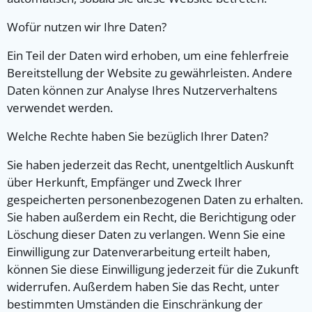
Wofür nutzen wir Ihre Daten?
Ein Teil der Daten wird erhoben, um eine fehlerfreie
Bereitstellung der Website zu gewährleisten. Andere
Daten können zur Analyse Ihres Nutzerverhaltens
verwendet werden.
Welche Rechte haben Sie bezüglich Ihrer Daten?
Sie haben jederzeit das Recht, unentgeltlich Auskunft
über Herkunft, Empfänger und Zweck Ihrer
gespeicherten personenbezogenen Daten zu erhalten.
Sie haben außerdem ein Recht, die Berichtigung oder
Löschung dieser Daten zu verlangen. Wenn Sie eine
Einwilligung zur Datenverarbeitung erteilt haben,
können Sie diese Einwilligung jederzeit für die Zukunft
widerrufen. Außerdem haben Sie das Recht, unter
bestimmten Umständen die Einschränkung der