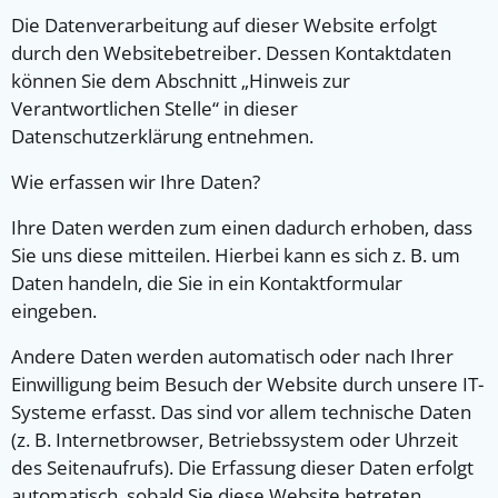
Die Datenverarbeitung auf dieser Website erfolgt
durch den Websitebetreiber. Dessen Kontaktdaten
können Sie dem Abschnitt „Hinweis zur
Verantwortlichen Stelle“ in dieser
Datenschutzerklärung entnehmen.
Wie erfassen wir Ihre Daten?
Ihre Daten werden zum einen dadurch erhoben, dass
Sie uns diese mitteilen. Hierbei kann es sich z. B. um
Daten handeln, die Sie in ein Kontaktformular
eingeben.
Andere Daten werden automatisch oder nach Ihrer
Einwilligung beim Besuch der Website durch unsere IT-
Systeme erfasst. Das sind vor allem technische Daten
(z. B. Internetbrowser, Betriebssystem oder Uhrzeit
des Seitenaufrufs). Die Erfassung dieser Daten erfolgt
automatisch, sobald Sie diese Website betreten.