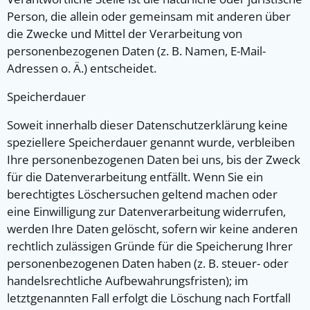
Person, die allein oder gemeinsam mit anderen über
die Zwecke und Mittel der Verarbeitung von
personenbezogenen Daten (z. B. Namen, E-Mail-
Adressen o. Ä.) entscheidet.
Speicherdauer
Soweit innerhalb dieser Datenschutzerklärung keine
speziellere Speicherdauer genannt wurde, verbleiben
Ihre personenbezogenen Daten bei uns, bis der Zweck
für die Datenverarbeitung entfällt. Wenn Sie ein
berechtigtes Löschersuchen geltend machen oder
eine Einwilligung zur Datenverarbeitung widerrufen,
werden Ihre Daten gelöscht, sofern wir keine anderen
rechtlich zulässigen Gründe für die Speicherung Ihrer
personenbezogenen Daten haben (z. B. steuer- oder
handelsrechtliche Aufbewahrungsfristen); im
letztgenannten Fall erfolgt die Löschung nach Fortfall