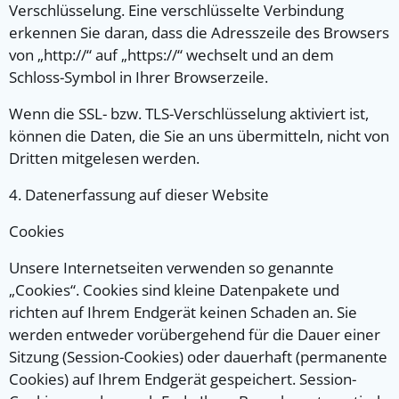
Verschlüsselung. Eine verschlüsselte Verbindung
erkennen Sie daran, dass die Adresszeile des Browsers
von „http://“ auf „https://“ wechselt und an dem
Schloss-Symbol in Ihrer Browserzeile.
Wenn die SSL- bzw. TLS-Verschlüsselung aktiviert ist,
können die Daten, die Sie an uns übermitteln, nicht von
Dritten mitgelesen werden.
4. Datenerfassung auf dieser Website
Cookies
Unsere Internetseiten verwenden so genannte
„Cookies“. Cookies sind kleine Datenpakete und
richten auf Ihrem Endgerät keinen Schaden an. Sie
werden entweder vorübergehend für die Dauer einer
Sitzung (Session-Cookies) oder dauerhaft (permanente
Cookies) auf Ihrem Endgerät gespeichert. Session-