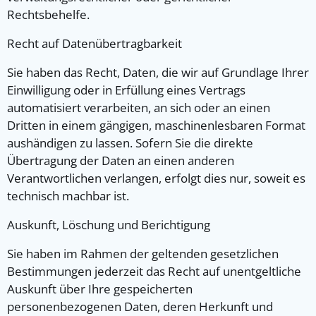
Rechtsbehelfe.
Recht auf Daten­übertrag­barkeit
Sie haben das Recht, Daten, die wir auf Grundlage Ihrer
Einwilligung oder in Erfüllung eines Vertrags
automatisiert verarbeiten, an sich oder an einen
Dritten in einem gängigen, maschinenlesbaren Format
aushändigen zu lassen. Sofern Sie die direkte
Übertragung der Daten an einen anderen
Verantwortlichen verlangen, erfolgt dies nur, soweit es
technisch machbar ist.
Auskunft, Löschung und Berichtigung
Sie haben im Rahmen der geltenden gesetzlichen
Bestimmungen jederzeit das Recht auf unentgeltliche
Auskunft über Ihre gespeicherten
personenbezogenen Daten, deren Herkunft und