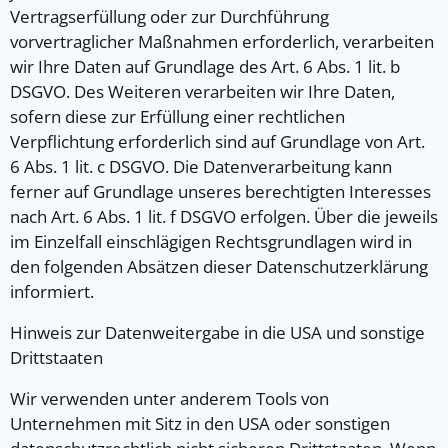
Vertragserfüllung oder zur Durchführung
vorvertraglicher Maßnahmen erforderlich, verarbeiten
wir Ihre Daten auf Grundlage des Art. 6 Abs. 1 lit. b
DSGVO. Des Weiteren verarbeiten wir Ihre Daten,
sofern diese zur Erfüllung einer rechtlichen
Verpflichtung erforderlich sind auf Grundlage von Art.
6 Abs. 1 lit. c DSGVO. Die Datenverarbeitung kann
ferner auf Grundlage unseres berechtigten Interesses
nach Art. 6 Abs. 1 lit. f DSGVO erfolgen. Über die jeweils
im Einzelfall einschlägigen Rechtsgrundlagen wird in
den folgenden Absätzen dieser Datenschutzerklärung
informiert.
Hinweis zur Datenweitergabe in die USA und sonstige
Drittstaaten
Wir verwenden unter anderem Tools von
Unternehmen mit Sitz in den USA oder sonstigen