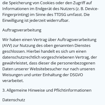
die Speicherung von Cookies oder den Zugriff auf
Informationen im Endgerät des Nutzers (z. B. Device-
Fingerprinting) im Sinne des TTDSG umfasst. Die
Einwilligung ist jederzeit widerrufbar.
Auftragsverarbeitung
Wir haben einen Vertrag über Auftragsverarbeitung
(AVV) zur Nutzung des oben genannten Dienstes
geschlossen. Hierbei handelt es sich um einen
datenschutzrechtlich vorgeschriebenen Vertrag, der
gewährleistet, dass dieser die personenbezogenen
Daten unserer Websitebesucher nur nach unseren
Weisungen und unter Einhaltung der DSGVO
verarbeitet.
3. Allgemeine Hinweise und Pflicht­informationen
Datenschutz