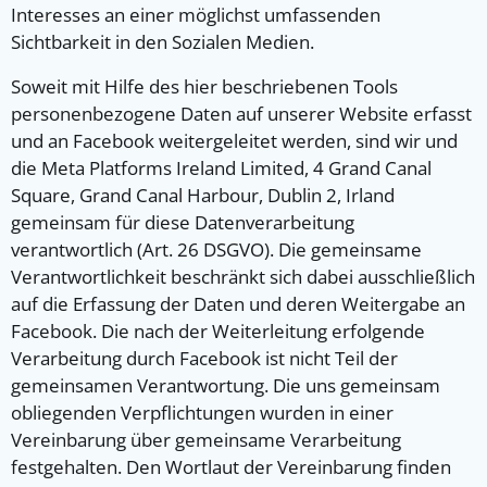
Interesses an einer möglichst umfassenden
Sichtbarkeit in den Sozialen Medien.
Soweit mit Hilfe des hier beschriebenen Tools
personenbezogene Daten auf unserer Website erfasst
und an Facebook weitergeleitet werden, sind wir und
die Meta Platforms Ireland Limited, 4 Grand Canal
Square, Grand Canal Harbour, Dublin 2, Irland
gemeinsam für diese Datenverarbeitung
verantwortlich (Art. 26 DSGVO). Die gemeinsame
Verantwortlichkeit beschränkt sich dabei ausschließlich
auf die Erfassung der Daten und deren Weitergabe an
Facebook. Die nach der Weiterleitung erfolgende
Verarbeitung durch Facebook ist nicht Teil der
gemeinsamen Verantwortung. Die uns gemeinsam
obliegenden Verpflichtungen wurden in einer
Vereinbarung über gemeinsame Verarbeitung
festgehalten. Den Wortlaut der Vereinbarung finden