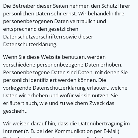
Die Betreiber dieser Seiten nehmen den Schutz Ihrer
persönlichen Daten sehr ernst. Wir behandeln Ihre
personenbezogenen Daten vertraulich und
entsprechend den gesetzlichen
Datenschutzvorschriften sowie dieser
Datenschutzerklärung.
Wenn Sie diese Website benutzen, werden
verschiedene personenbezogene Daten erhoben.
Personenbezogene Daten sind Daten, mit denen Sie
persönlich identifiziert werden können. Die
vorliegende Datenschutzerklärung erläutert, welche
Daten wir erheben und wofür wir sie nutzen. Sie
erläutert auch, wie und zu welchem Zweck das
geschieht.
Wir weisen darauf hin, dass die Datenübertragung im
Internet (z. B. bei der Kommunikation per E-Mail)