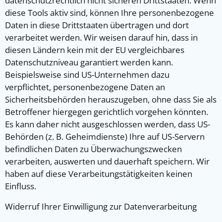
datenschutzrechtlich nicht sicheren Drittstaaten. Wenn
diese Tools aktiv sind, können Ihre personenbezogene
Daten in diese Drittstaaten übertragen und dort
verarbeitet werden. Wir weisen darauf hin, dass in
diesen Ländern kein mit der EU vergleichbares
Datenschutzniveau garantiert werden kann.
Beispielsweise sind US-Unternehmen dazu
verpflichtet, personenbezogene Daten an
Sicherheitsbehörden herauszugeben, ohne dass Sie als
Betroffener hiergegen gerichtlich vorgehen könnten.
Es kann daher nicht ausgeschlossen werden, dass US-
Behörden (z. B. Geheimdienste) Ihre auf US-Servern
befindlichen Daten zu Überwachungszwecken
verarbeiten, auswerten und dauerhaft speichern. Wir
haben auf diese Verarbeitungstätigkeiten keinen
Einfluss.
Widerruf Ihrer Einwilligung zur Datenverarbeitung