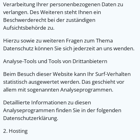
Verarbeitung Ihrer personenbezogenen Daten zu
verlangen. Des Weiteren steht Ihnen ein
Beschwerderecht bei der zuständigen
Aufsichtsbehörde zu.
Hierzu sowie zu weiteren Fragen zum Thema
Datenschutz können Sie sich jederzeit an uns wenden.
Analyse-Tools und Tools von Dritt­anbietern
Beim Besuch dieser Website kann Ihr Surf-Verhalten
statistisch ausgewertet werden. Das geschieht vor
allem mit sogenannten Analyseprogrammen.
Detaillierte Informationen zu diesen
Analyseprogrammen finden Sie in der folgenden
Datenschutzerklärung.
2. Hosting