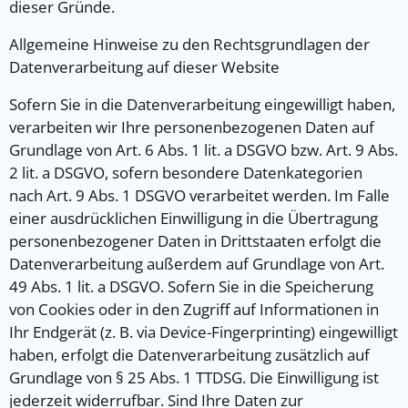
dieser Gründe.
Allgemeine Hinweise zu den Rechtsgrundlagen der
Datenverarbeitung auf dieser Website
Sofern Sie in die Datenverarbeitung eingewilligt haben,
verarbeiten wir Ihre personenbezogenen Daten auf
Grundlage von Art. 6 Abs. 1 lit. a DSGVO bzw. Art. 9 Abs.
2 lit. a DSGVO, sofern besondere Datenkategorien
nach Art. 9 Abs. 1 DSGVO verarbeitet werden. Im Falle
einer ausdrücklichen Einwilligung in die Übertragung
personenbezogener Daten in Drittstaaten erfolgt die
Datenverarbeitung außerdem auf Grundlage von Art.
49 Abs. 1 lit. a DSGVO. Sofern Sie in die Speicherung
von Cookies oder in den Zugriff auf Informationen in
Ihr Endgerät (z. B. via Device-Fingerprinting) eingewilligt
haben, erfolgt die Datenverarbeitung zusätzlich auf
Grundlage von § 25 Abs. 1 TTDSG. Die Einwilligung ist
jederzeit widerrufbar. Sind Ihre Daten zur