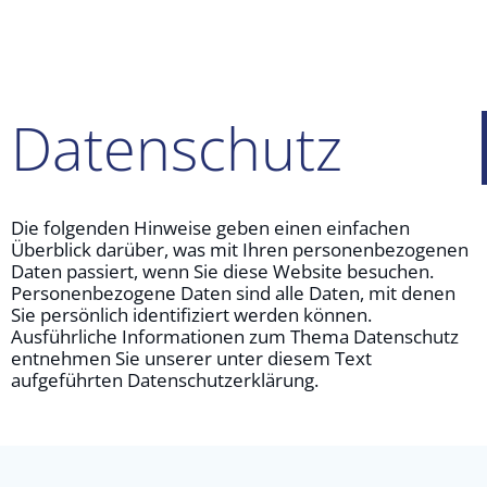
Datenschut z
Die folgenden Hinweise geben einen einfachen
Überblick darüber, was mit Ihren personenbezogenen
Daten passiert, wenn Sie diese Website besuchen.
Personenbezogene Daten sind alle Daten, mit denen
Sie persönlich identifiziert werden können.
Ausführliche Informationen zum Thema Datenschutz
entnehmen Sie unserer unter diesem Text
aufgeführten Datenschutzerklärung.