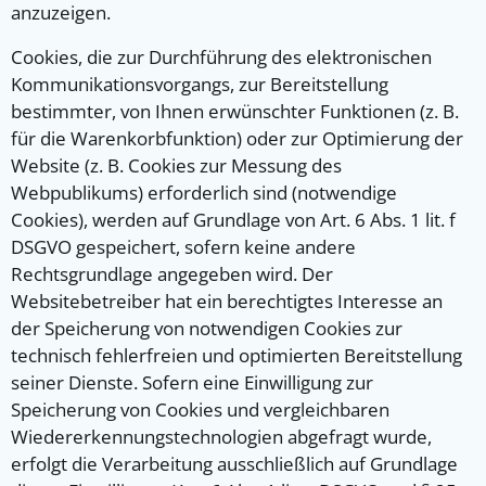
anzuzeigen.
Cookies, die zur Durchführung des elektronischen
Kommunikationsvorgangs, zur Bereitstellung
bestimmter, von Ihnen erwünschter Funktionen (z. B.
für die Warenkorbfunktion) oder zur Optimierung der
Website (z. B. Cookies zur Messung des
Webpublikums) erforderlich sind (notwendige
Cookies), werden auf Grundlage von Art. 6 Abs. 1 lit. f
DSGVO gespeichert, sofern keine andere
Rechtsgrundlage angegeben wird. Der
Websitebetreiber hat ein berechtigtes Interesse an
der Speicherung von notwendigen Cookies zur
technisch fehlerfreien und optimierten Bereitstellung
seiner Dienste. Sofern eine Einwilligung zur
Speicherung von Cookies und vergleichbaren
Wiedererkennungstechnologien abgefragt wurde,
erfolgt die Verarbeitung ausschließlich auf Grundlage