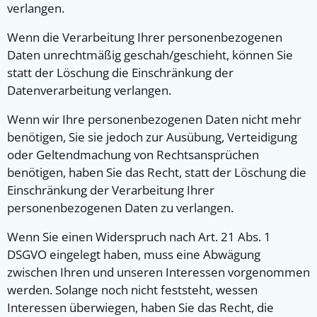
verlangen.
Wenn die Verarbeitung Ihrer personenbezogenen
Daten unrechtmäßig geschah/geschieht, können Sie
statt der Löschung die Einschränkung der
Datenverarbeitung verlangen.
Wenn wir Ihre personenbezogenen Daten nicht mehr
benötigen, Sie sie jedoch zur Ausübung, Verteidigung
oder Geltendmachung von Rechtsansprüchen
benötigen, haben Sie das Recht, statt der Löschung die
Einschränkung der Verarbeitung Ihrer
personenbezogenen Daten zu verlangen.
Wenn Sie einen Widerspruch nach Art. 21 Abs. 1
DSGVO eingelegt haben, muss eine Abwägung
zwischen Ihren und unseren Interessen vorgenommen
werden. Solange noch nicht feststeht, wessen
Interessen überwiegen, haben Sie das Recht, die