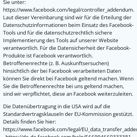
Sie unter:
https://www.facebook.com/legal/controller_addendum.
Laut dieser Vereinbarung sind wir für die Erteilung der
Datenschutzinformationen beim Einsatz des Facebook-
Tools und für die datenschutzrechtlich sichere
Implementierung des Tools auf unserer Website
verantwortlich. Für die Datensicherheit der Facebook-
Produkte ist Facebook verantwortlich.
Betroffenenrechte (z. B. Auskunftsersuchen)
hinsichtlich der bei Facebook verarbeiteten Daten
können Sie direkt bei Facebook geltend machen. Wenn
Sie die Betroffenenrechte bei uns geltend machen,
sind wir verpflichtet, diese an Facebook weiterzuleiten.
Die Datenübertragung in die USA wird auf die
Standardvertragsklauseln der EU-Kommission gestützt.
Details finden Sie hier:
https://www.facebook.com/legal/EU_data_transfer_ad
, https://de-de.facebook.com/help/566994660333381