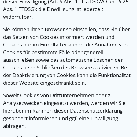
dieser Einwilligung (Art. 6 Abs. 1 lit. a DSGVO und § 25
Abs. 1 TTDSG); die Einwilligung ist jederzeit
widerrufbar.
Sie können Ihren Browser so einstellen, dass Sie über
das Setzen von Cookies informiert werden und
Cookies nur im Einzelfall erlauben, die Annahme von
Cookies für bestimmte Fälle oder generell
ausschließen sowie das automatische Löschen der
Cookies beim Schließen des Browsers aktivieren. Bei
der Deaktivierung von Cookies kann die Funktionalität
dieser Website eingeschränkt sein.
Soweit Cookies von Drittunternehmen oder zu
Analysezwecken eingesetzt werden, werden wir Sie
hierüber im Rahmen dieser Datenschutzerklärung
gesondert informieren und ggf. eine Einwilligung
abfragen.