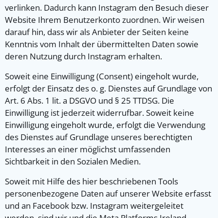
verlinken. Dadurch kann Instagram den Besuch dieser
Website Ihrem Benutzerkonto zuordnen. Wir weisen
darauf hin, dass wir als Anbieter der Seiten keine
Kenntnis vom Inhalt der übermittelten Daten sowie
deren Nutzung durch Instagram erhalten.
Soweit eine Einwilligung (Consent) eingeholt wurde,
erfolgt der Einsatz des o. g. Dienstes auf Grundlage von
Art. 6 Abs. 1 lit. a DSGVO und § 25 TTDSG. Die
Einwilligung ist jederzeit widerrufbar. Soweit keine
Einwilligung eingeholt wurde, erfolgt die Verwendung
des Dienstes auf Grundlage unseres berechtigten
Interesses an einer möglichst umfassenden
Sichtbarkeit in den Sozialen Medien.
Soweit mit Hilfe des hier beschriebenen Tools
personenbezogene Daten auf unserer Website erfasst
und an Facebook bzw. Instagram weitergeleitet
werden, sind wir und die Meta Platforms Ireland