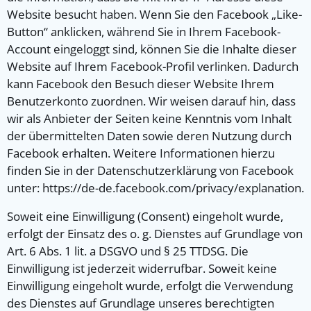
Website besucht haben. Wenn Sie den Facebook „Like-
Button“ anklicken, während Sie in Ihrem Facebook-
Account eingeloggt sind, können Sie die Inhalte dieser
Website auf Ihrem Facebook-Profil verlinken. Dadurch
kann Facebook den Besuch dieser Website Ihrem
Benutzerkonto zuordnen. Wir weisen darauf hin, dass
wir als Anbieter der Seiten keine Kenntnis vom Inhalt
der übermittelten Daten sowie deren Nutzung durch
Facebook erhalten. Weitere Informationen hierzu
finden Sie in der Datenschutzerklärung von Facebook
unter: https://de-de.facebook.com/privacy/explanation.
Soweit eine Einwilligung (Consent) eingeholt wurde,
erfolgt der Einsatz des o. g. Dienstes auf Grundlage von
Art. 6 Abs. 1 lit. a DSGVO und § 25 TTDSG. Die
Einwilligung ist jederzeit widerrufbar. Soweit keine
Einwilligung eingeholt wurde, erfolgt die Verwendung
des Dienstes auf Grundlage unseres berechtigten